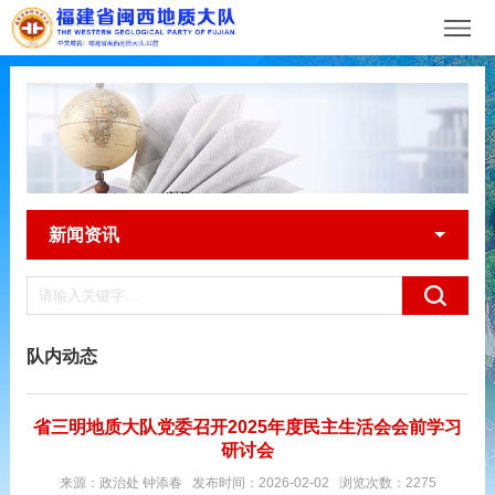
新闻资讯
队内动态
省三明地质大队党委召开2025年度民主生活会会前学习
研讨会
来源：政治处 钟添春 发布时间：2026-02-02 浏览次数：2275