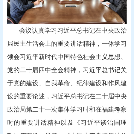
会议认真学习习近平总书记在中央政治
局民主生活会上的重要讲话精神，一体学习
领会习近平新时代中国特色社会主义思想、
党的二十届四中全会精神，习近平总书记关
于党的建设、自我革命、纪律建设和作风建
设的重要论述，习近平总书记在二十届中央
政治局第二十一次集体学习时和在福建考察
时的重要讲话精神以及《习近平谈治国理