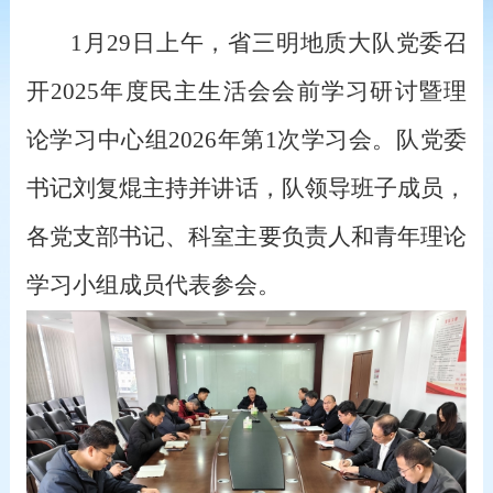
1月29日上午，省三明地质大队党委召
开2025年度民主生活会会前学习研讨暨理
论学习中心组2026年第1次学习会。队党委
书记刘复
焜
主持并讲话，队领导班子成员，
各党支部书记、科室主要负责人和
青年理论
学习小组成员代表参会。