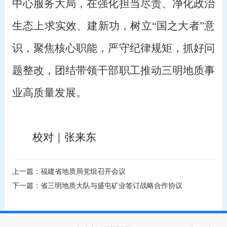
中心服务大局，在强化担当尽责、净化政治
生态上求实效、建新功，树立
“国之大者”意
识，聚焦核心职能，严守纪律规矩，抓好问
题整改，团结带领干部职工推动三明地质事
业高质量发展。
校对｜张来东
上一篇：福建省地质局党组召开会议
下一篇：省三明地质大队与盛屯矿业签订战略合作协议