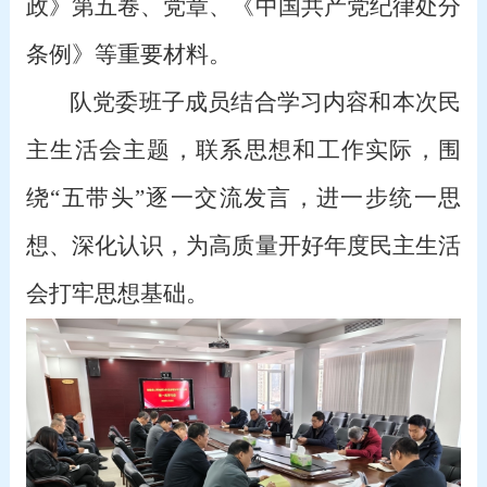
政》第五卷、党章、《中国共产党纪律处分
条例》等重要材料。
队党委班子成员结合学习内容和本次民
主生活会主题，联系思想和工作实际，围
绕
“五带头”逐一交流发言，进一步统一思
想、深化认识，为高质量开好年度民主生活
会打牢思想基础。