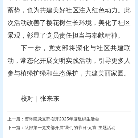
蓄势，也为共建美好社区注入红色动力
。此
次活动改善了樱花树生长环境，美化了社区
景观，彰显了党员责任担当与奉献精神。
下一步，党支部将深化与社区共建联
动，常态化开展文明实践活动，引导更多人
参与植绿护绿和生态保护，共建美丽家园。
校对｜张来东
上一篇：资环院党支部召开2025年度组织生活会
下一篇：队部第一党支部开展“我们的节日·元宵”主题活动