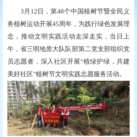
3月12日，第48个中国植树节暨全民义
务植树运动开展45周年，为践行绿色发展理
念，推动文明实践活动走深走实，当日上
午，省三明地质大队队部第二党支部组织党
员志愿者，深入社区开展“植绿护绿，共建
美好社区”植树节文明实践志愿服务活动。