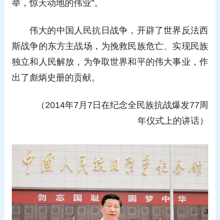
举，惊天动地的伟业”。
伟大的中国人民抗日战争，开辟了世界反法西
斯战争的东方主战场，为挽救民族危亡、实现民族
独立和人民解放，为争取世界和平的伟大事业，作
出了彪炳史册的贡献。
（2014年7月7日在纪念全民族抗战爆发77周
年仪式上的讲话）