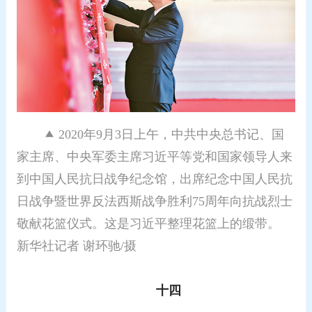
2020年9月3日上午，中共中央总书记、国
家主席、中央军委主席习近平等党和国家领导人来
到中国人民抗日战争纪念馆，出席纪念中国人民抗
日战争暨世界反法西斯战争胜利75周年向抗战烈士
敬献花篮仪式。这是习近平整理花篮上的缎带。
新华社记者 谢环驰/摄
十四