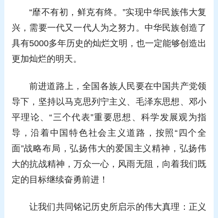
“靡不有初，鲜克有终。”实现中华民族伟大复
兴，需要一代又一代人为之努力。中华民族创造了
具有5000多年历史的灿烂文明，也一定能够创造出
更加灿烂的明天。
前进道路上，全国各族人民要在中国共产党领
导下，坚持以马克思列宁主义、毛泽东思想、邓小
平理论、“三个代表”重要思想、科学发展观为指
导，沿着中国特色社会主义道路，按照“四个全
面”战略布局，弘扬伟大的爱国主义精神，弘扬伟
大的抗战精神，万众一心，风雨无阻，向着我们既
定的目标继续奋勇前进！
让我们共同铭记历史所启示的伟大真理：正义