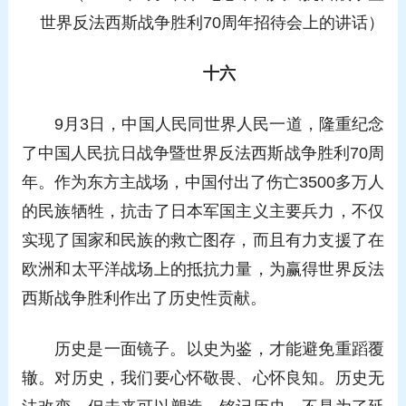
世界反法西斯战争胜利70周年招待会上的讲话）
十六
9月3日，中国人民同世界人民一道，隆重纪念
了中国人民抗日战争暨世界反法西斯战争胜利70周
年。作为东方主战场，中国付出了伤亡3500多万人
的民族牺牲，抗击了日本军国主义主要兵力，不仅
实现了国家和民族的救亡图存，而且有力支援了在
欧洲和太平洋战场上的抵抗力量，为赢得世界反法
西斯战争胜利作出了历史性贡献。
历史是一面镜子。以史为鉴，才能避免重蹈覆
辙。对历史，我们要心怀敬畏、心怀良知。历史无