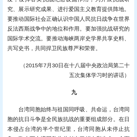
究、展示研究成果、进行爱国主义教育提供阵地。
要推动国际社会正确认识中国人民抗日战争在世界
反法西斯战争中的地位和作用。要加强抗战研究的
国际学术交流。要推动海峡两岸史学界共享史料、
共写史书，共同捍卫民族尊严和荣誉。
（2015年7月30日在十八届中央政治局第二十
五次集体学习时的讲话）
九
台湾同胞始终与祖国同呼吸、共命运，台湾同
胞的抗日斗争是全民族抗战的重要组成部分。在日
本侵占台湾的半个世纪里，台湾同胞从未停止抗