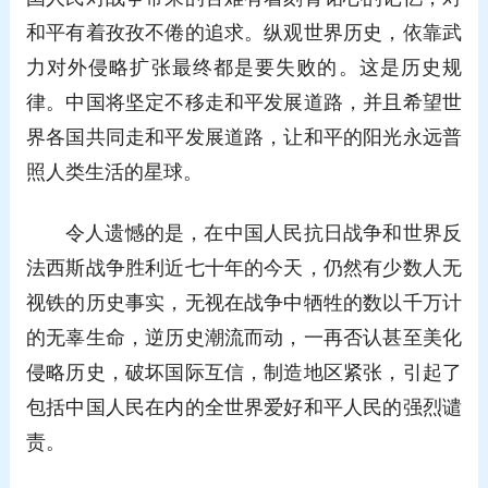
和平有着孜孜不倦的追求。纵观世界历史，依靠武
力对外侵略扩张最终都是要失败的。这是历史规
律。中国将坚定不移走和平发展道路，并且希望世
界各国共同走和平发展道路，让和平的阳光永远普
照人类生活的星球。
令人遗憾的是，在中国人民抗日战争和世界反
法西斯战争胜利近七十年的今天，仍然有少数人无
视铁的历史事实，无视在战争中牺牲的数以千万计
的无辜生命，逆历史潮流而动，一再否认甚至美化
侵略历史，破坏国际互信，制造地区紧张，引起了
包括中国人民在内的全世界爱好和平人民的强烈谴
责。