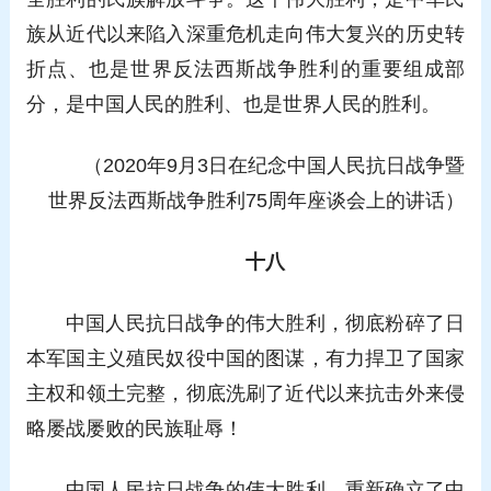
族从近代以来陷入深重危机走向伟大复兴的历史转
折点、也是世界反法西斯战争胜利的重要组成部
分，是中国人民的胜利、也是世界人民的胜利。
（2020年9月3日在纪念中国人民抗日战争暨
世界反法西斯战争胜利75周年座谈会上的讲话）
十八
中国人民抗日战争的伟大胜利，彻底粉碎了日
本军国主义殖民奴役中国的图谋，有力捍卫了国家
主权和领土完整，彻底洗刷了近代以来抗击外来侵
略屡战屡败的民族耻辱！
中国人民抗日战争的伟大胜利，重新确立了中