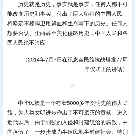
历史就是历史，事实就是事实，任何人都不可
能改变历史和事实。付出了巨大牺牲的中国人民，
将坚定不移捍卫用鲜血和生命写下的历史。任何人
想要否认、歪曲甚至美化侵略历史，中国人民和各
国人民绝不答应！
（2014年7月7日在纪念全民族抗战爆发77周
年仪式上的讲话）
三
中华民族是一个有着5000多年文明史的伟大民
族，为人类文明进步作出了不可磨灭的贡献。进入
近代以后，由于列强的入侵和封建统治的腐败，中
国落伍了，一步步成为半殖民地半封建社会。特别