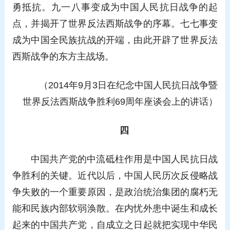
勇抵抗。九一八事变成为中国人民抗日战争的起
点，并揭开了世界反法西斯战争的序幕。七七事变
成为中国全民族抗战的开端，由此开辟了世界反法
西斯战争的东方主战场。
（2014年9月3日在纪念中国人民抗日战争暨
世界反法西斯战争胜利69周年座谈会上的讲话）
四
中国共产党的中流砥柱作用是中国人民抗日战
争胜利的关键。近代以后，中国人民历次反侵略战
争失败的一个重要原因，是政治统治集团的腐朽无
能和民族内部软弱涣散。在内忧外患中诞生和成长
起来的中国共产党，自成立之日起就把实现中华民