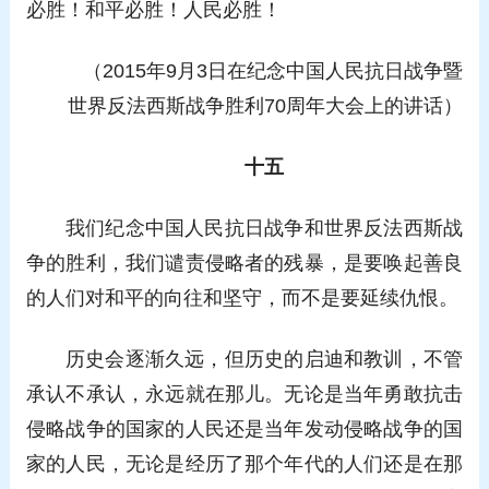
必胜！和平必胜！人民必胜！
（2015年9月3日在纪念中国人民抗日战争暨
世界反法西斯战争胜利70周年大会上的讲话）
十五
我们纪念中国人民抗日战争和世界反法西斯战
争的胜利，我们谴责侵略者的残暴，是要唤起善良
的人们对和平的向往和坚守，而不是要延续仇恨。
历史会逐渐久远，但历史的启迪和教训，不管
承认不承认，永远就在那儿。无论是当年勇敢抗击
侵略战争的国家的人民还是当年发动侵略战争的国
家的人民，无论是经历了那个年代的人们还是在那