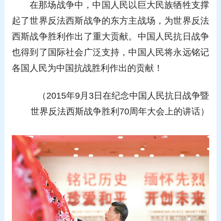
在那场战争中，中国人民以巨大民族牺牲支撑
起了世界反法西斯战争的东方主战场，为世界反法
西斯战争胜利作出了重大贡献。中国人民抗日战争
也得到了国际社会广泛支持，中国人民将永远铭记
各国人民为中国抗战胜利作出的贡献！
（2015年9月3日在纪念中国人民抗日战争暨
世界反法西斯战争胜利70周年大会上的讲话）