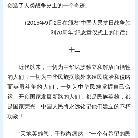
创造了人类战争史上的一个奇迹。
（2015年9月2日在颁发“中国人民抗日战争胜
利70周年”纪念章仪式上的讲话）
十二
近代以来，一切为中华民族独立和解放而牺牲
的人们，一切为中华民族摆脱外来殖民统治和侵略
而英勇斗争的人们，一切为中华民族掌握自己命
运、开创国家发展新路的人们，都是民族英雄，都
是国家荣光。中国人民将永远铭记他们建立的不朽
功勋！
“天地英雄气，千秋尚凛然。”一个有希望的民