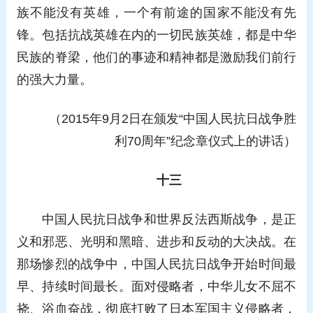
族不能没有英雄，一个有前途的国家不能没有先
锋。包括抗战英雄在内的一切民族英雄，都是中华
民族的脊梁，他们的事迹和精神都是激励我们前行
的强大力量。
（2015年9月2日在颁发“中国人民抗日战争胜
利70周年”纪念章仪式上的讲话）
十三
中国人民抗日战争和世界反法西斯战争，是正
义和邪恶、光明和黑暗、进步和反动的大决战。在
那场惨烈的战争中，中国人民抗日战争开始时间最
早、持续时间最长。面对侵略者，中华儿女不屈不
挠、浴血奋战，彻底打败了日本军国主义侵略者，