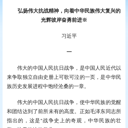
弘扬伟大抗战精神，向着中华民族伟大复兴的
光辉彼岸奋勇前进※
习近平
一
伟大的中国人民抗日战争，是中国人民近代以
来争取独立自由史册上可歌可泣的一页，是中华民
族历史发展进程中饱经沧桑的一章。
伟大的中国人民抗日战争，使中华民族的觉醒
和团结达到了前所未有的高度。正如毛泽东同志所
指出的，这是“战争史上的奇观，中华民族的壮