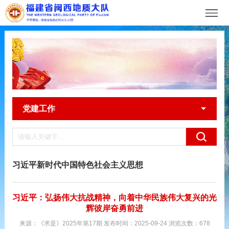
党建工作
习近平新时代中国特色社会主义思想
习近平：弘扬伟大抗战精神，向着中华民族伟大复兴的光
辉彼岸奋勇前进
来源：《求是》2025年第17期 发布时间：2025-09-24 浏览次数：678