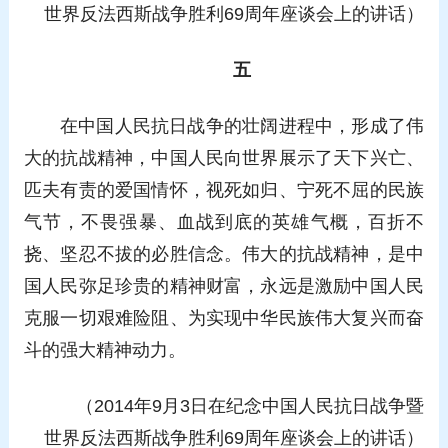
世界反法西斯战争胜利69周年座谈会上的讲话）
五
在中国人民抗日战争的壮阔进程中，形成了伟
大的抗战精神，中国人民向世界展示了天下兴亡、
匹夫有责的爱国情怀，视死如归、宁死不屈的民族
气节，不畏强暴、血战到底的英雄气概，百折不
挠、坚忍不拔的必胜信念。伟大的抗战精神，是中
国人民弥足珍贵的精神财富，永远是激励中国人民
克服一切艰难险阻、为实现中华民族伟大复兴而奋
斗的强大精神动力。
（2014年9月3日在纪念中国人民抗日战争暨
世界反法西斯战争胜利69周年座谈会上的讲话）