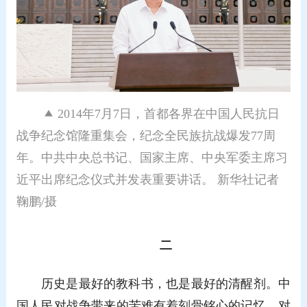
2014年7月7日，首都各界在中国人民抗日
战争纪念馆隆重集会，纪念全民族抗战爆发77周
年。中共中央总书记、国家主席、中央军委主席习
近平出席纪念仪式并发表重要讲话。 新华社记者
鞠鹏/摄
二
历史是最好的教科书，也是最好的清醒剂。中
国人民对战争带来的苦难有着刻骨铭心的记忆，对