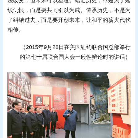
法改变，但未来可以塑造。铭记历史，不是为了延
续仇恨，而是要共同引以为戒。传承历史，不是为
了纠结过去，而是要开创未来，让和平的薪火代代
相传。
（2015年9月28日在美国纽约联合国总部举行
的第七十届联合国大会一般性辩论时的讲话）