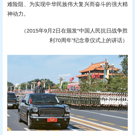
难险阻、为实现中华民族伟大复兴而奋斗的强大精
神动力。
（2015年9月2日在颁发“中国人民抗日战争胜
利70周年”纪念章仪式上的讲话）