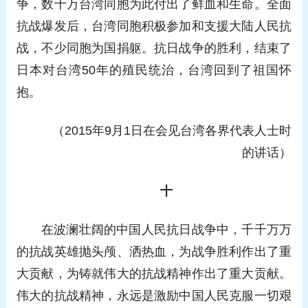
争，数十万台湾同胞为此付出了鲜血和生命。全面
抗战爆发后，台湾同胞积极参加和支援大陆人民抗
战，不少同胞为国捐躯。抗日战争的胜利，结束了
日本对台湾50年的殖民统治，台湾回到了祖国怀
抱。
（2015年9月1日在会见台湾各界代表人士时
的讲话）
十
在波澜壮阔的中国人民抗日战争中，千千万万
的抗战英雄抛头颅、洒热血，为战争胜利作出了重
大贡献，为铸就伟大的抗战精神作出了重大贡献。
伟大的抗战精神，永远是激励中国人民克服一切艰