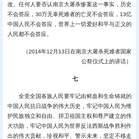
改。任何人要否认南京大屠杀惨案这一事实，历史
不会答应，30万无辜死难者的亡灵不会答应，13亿
中国人民不会答应，世界上一切爱好和平与正义的
人民都不会答应。
（2014年12月13日在南京大屠杀死难者国家
公祭仪式上的讲话）
七
全党全国各族人民要牢记由鲜血和生命铸就的
中国人民抗日战争的伟大历史，牢记中国人民为维
护民族独立和自由、捍卫祖国主权和尊严建立的伟
大功勋，牢记中国人民为世界反法西斯战争胜利作
出的伟大贡献，珍视和平、警示未来，坚定不移走