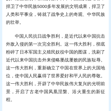
捍卫了中华民族5000多年发展的文明成果，捍卫了
人类和平事业，铸就了战争史上的奇观、中华民族
的壮举。
中国人民抗日战争胜利，是近代以来中国抗击
外敌入侵的第一次完全胜利。这一伟大胜利，彻底
粉碎了日本军国主义殖民奴役中国的图谋，洗刷了
近代以来中国抗击外来侵略屡战屡败的民族耻辱。
这一伟大胜利，重新确立了中国在世界上的大国地
位，使中国人民赢得了世界爱好和平人民的尊敬。
这一伟大胜利，开辟了中华民族伟大复兴的光明前
景，开启了古老中国凤凰涅槃、浴火重生的新征
程。