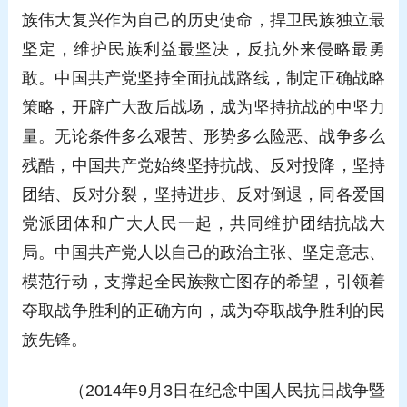
族伟大复兴作为自己的历史使命，捍卫民族独立最
坚定，维护民族利益最坚决，反抗外来侵略最勇
敢。中国共产党坚持全面抗战路线，制定正确战略
策略，开辟广大敌后战场，成为坚持抗战的中坚力
量。无论条件多么艰苦、形势多么险恶、战争多么
残酷，中国共产党始终坚持抗战、反对投降，坚持
团结、反对分裂，坚持进步、反对倒退，同各爱国
党派团体和广大人民一起，共同维护团结抗战大
局。中国共产党人以自己的政治主张、坚定意志、
模范行动，支撑起全民族救亡图存的希望，引领着
夺取战争胜利的正确方向，成为夺取战争胜利的民
族先锋。
（2014年9月3日在纪念中国人民抗日战争暨