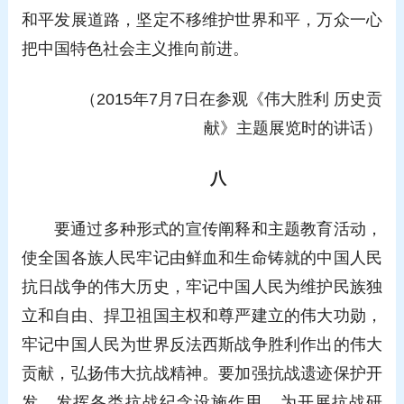
和平发展道路，坚定不移维护世界和平，万众一心
把中国特色社会主义推向前进。
（2015年7月7日在参观《伟大胜利 历史贡
献》主题展览时的讲话）
八
要通过多种形式的宣传阐释和主题教育活动，
使全国各族人民牢记由鲜血和生命铸就的中国人民
抗日战争的伟大历史，牢记中国人民为维护民族独
立和自由、捍卫祖国主权和尊严建立的伟大功勋，
牢记中国人民为世界反法西斯战争胜利作出的伟大
贡献，弘扬伟大抗战精神。要加强抗战遗迹保护开
发，发挥各类抗战纪念设施作用，为开展抗战研